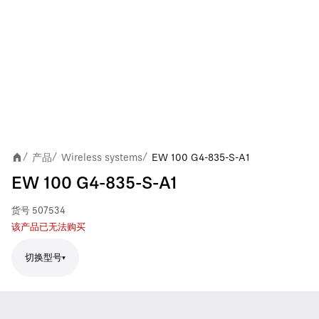
产品
Wireless systems
EW 100 G4-835-S-A1
/
/
/
EW 100 G4-835-S-A1
货号
507534
该产品已无法购买
切换型号