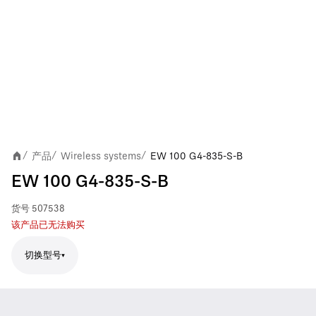
产品
Wireless systems
EW 100 G4-835-S-B
/
/
/
EW 100 G4-835-S-B
货号
507538
该产品已无法购买
切换型号