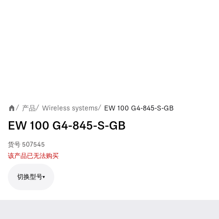
产品
Wireless systems
EW 100 G4-845-S-GB
/
/
/
EW 100 G4-845-S-GB
货号
507545
该产品已无法购买
切换型号