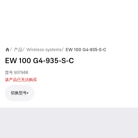
产品
Wireless systems
EW 100 G4-935-S-C
/
/
/
EW 100 G4-935-S-C
货号
507566
该产品已无法购买
切换型号