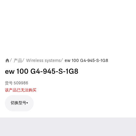
产品
Wireless systems
ew 100 G4-945-S-1G8
/
/
/
ew 100 G4-945-S-1G8
货号
509986
该产品已无法购买
切换型号