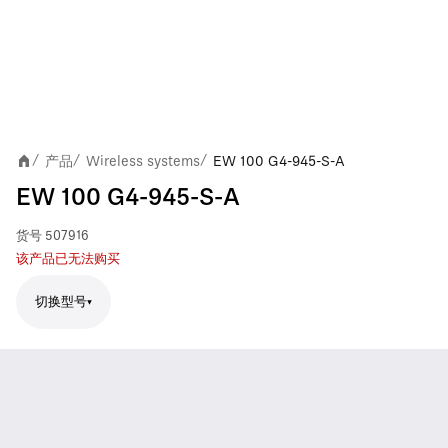
产品
Wireless systems
EW 100 G4-945-S-A
/
/
/
EW 100 G4-945-S-A
货号
507916
该产品已无法购买
切换型号