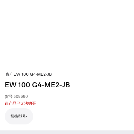
EW 100 G4-ME2-JB
/
EW 100 G4-ME2-JB
货号
509680
该产品已无法购买
切换型号