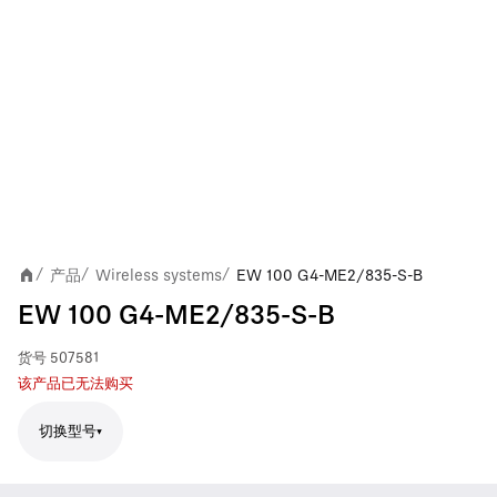
产品
Wireless systems
EW 100 G4-ME2/835-S-B
/
/
/
EW 100 G4-ME2/835-S-B
货号
507581
该产品已无法购买
切换型号