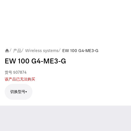
产品
Wireless systems
EW 100 G4-ME3-G
/
/
/
EW 100 G4-ME3-G
货号
507874
该产品已无法购买
切换型号