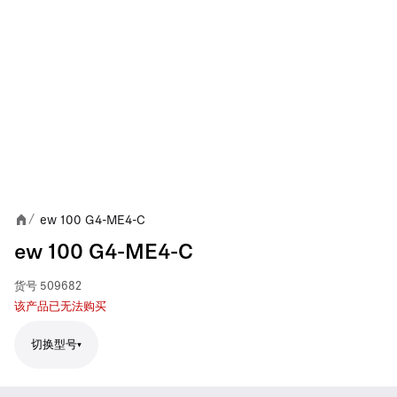
ew 100 G4-ME4-C
/
ew 100 G4-ME4-C
货号
509682
该产品已无法购买
切换型号