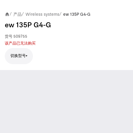
产品
Wireless systems
ew 135P G4-G
/
/
/
ew 135P G4-G
货号
509755
该产品已无法购买
切换型号