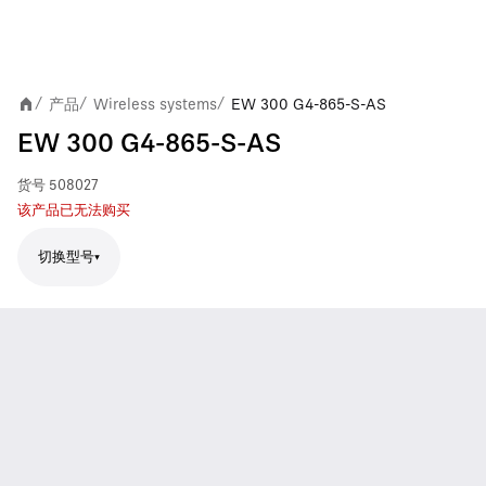
产品
Wireless systems
EW 300 G4-865-S-AS
/
/
/
EW 300 G4-865-S-AS
货号
508027
该产品已无法购买
切换型号