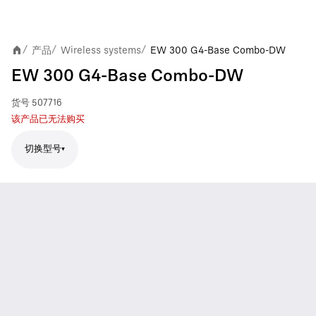
产品
Wireless systems
EW 300 G4-Base Combo-DW
/
/
/
EW 300 G4-Base Combo-DW
货号
507716
该产品已无法购买
切换型号