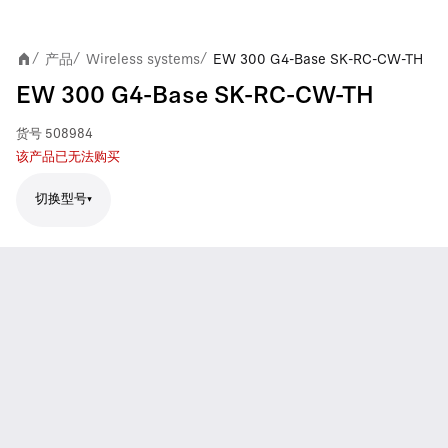
产品
Wireless systems
EW 300 G4-Base SK-RC-CW-TH
/
/
/
EW 300 G4-Base SK-RC-CW-TH
货号
508984
该产品已无法购买
切换型号