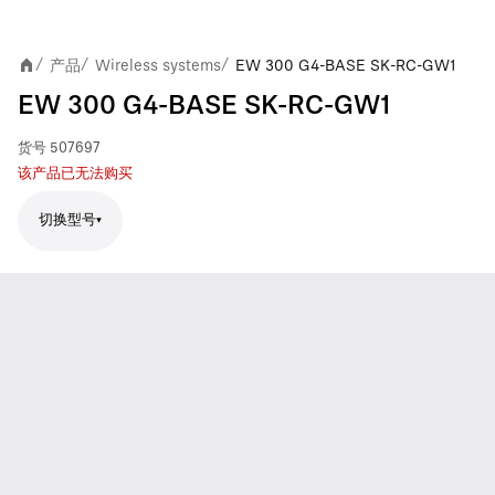
产品
Wireless systems
EW 300 G4-BASE SK-RC-GW1
/
/
/
EW 300 G4-BASE SK-RC-GW1
货号
507697
该产品已无法购买
切换型号