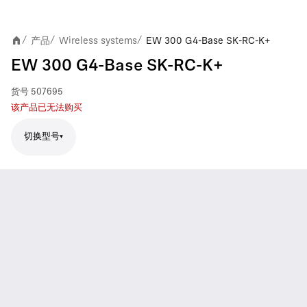
产品
Wireless systems
EW 300 G4-Base SK-RC-K+
/
/
/
EW 300 G4-Base SK-RC-K+
货号
507695
该产品已无法购买
切换型号