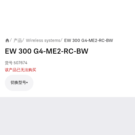
产品
Wireless systems
EW 300 G4-ME2-RC-BW
/
/
/
EW 300 G4-ME2-RC-BW
货号
507674
该产品已无法购买
切换型号