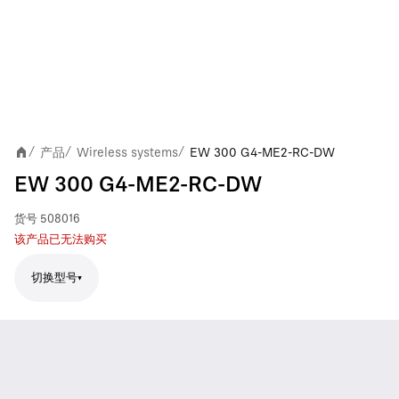
产品
Wireless systems
EW 300 G4-ME2-RC-DW
/
/
/
EW 300 G4-ME2-RC-DW
货号
508016
该产品已无法购买
切换型号