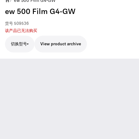
ew 500 Film G4-GW
/
ew 500 Film G4-GW
货号
509536
该产品已无法购买
切换型号
View product archive