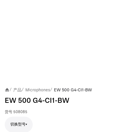
产品
Microphones
EW 500 G4-CI1-BW
/
/
/
EW 500 G4-CI1-BW
货号
508085
切换型号