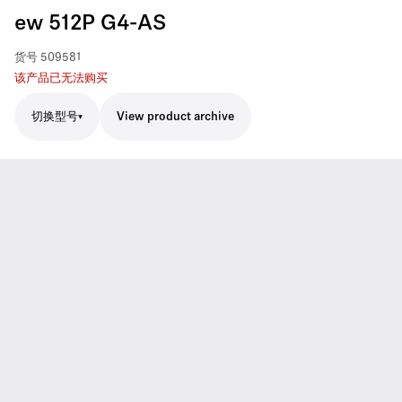
ew 512P G4-AS
货号
509581
该产品已无法购买
切换型号
View product archive