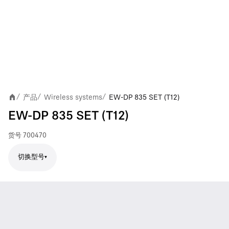
产品
Wireless systems
EW-DP 835 SET (T12)
/
/
/
EW-DP 835 SET (T12)
货号
700470
切换型号