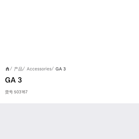
产品
Accessories
GA 3
/
/
/
GA 3
货号
503167