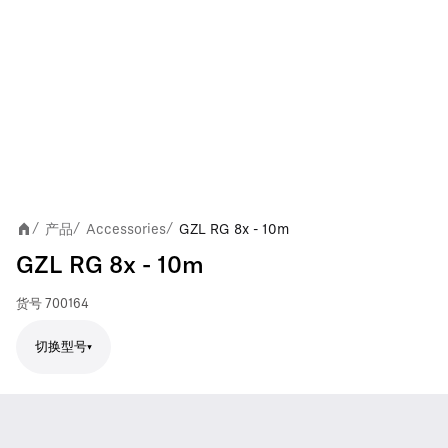
产品
Accessories
GZL RG 8x - 10m
/
/
/
GZL RG 8x - 10m
货号
700164
切换型号