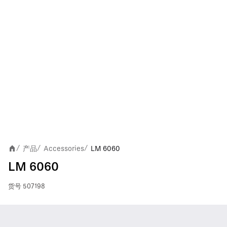
产品
Accessories
LM 6060
/
/
/
LM 6060
货号
507198