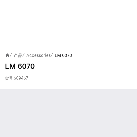
产品
Accessories
LM 6070
/
/
/
LM 6070
货号
509457