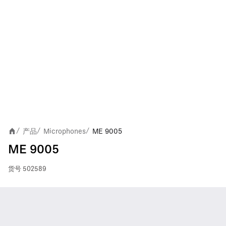
产品
Microphones
ME 9005
/
/
/
ME 9005
货号
502589