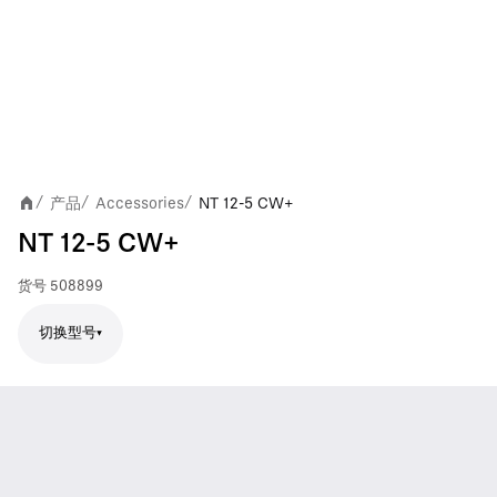
产品
Accessories
NT 12-5 CW+
/
/
/
NT 12-5 CW+
货号
508899
切换型号