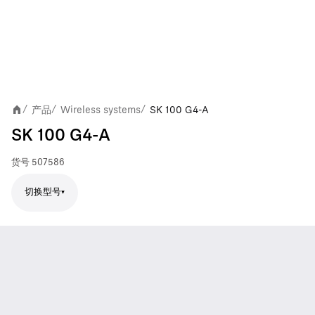
产品
Wireless systems
SK 100 G4-A
/
/
/
SK 100 G4-A
货号
507586
切换型号