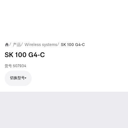
产品
Wireless systems
SK 100 G4-C
/
/
/
SK 100 G4-C
货号
507934
切换型号