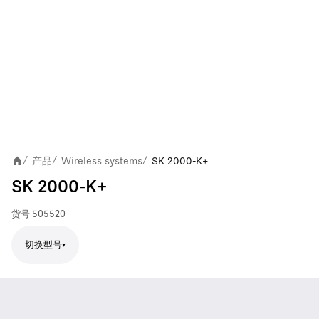
产品
Wireless systems
SK 2000-K+
/
/
/
SK 2000-K+
货号
505520
切换型号