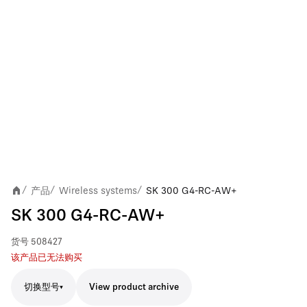
产品
Wireless systems
SK 300 G4-RC-AW+
/
/
/
SK 300 G4-RC-AW+
货号
508427
该产品已无法购买
切换型号
View product archive