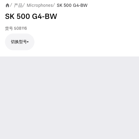
产品
Microphones
SK 500 G4-BW
/
/
/
SK 500 G4-BW
货号
508116
切换型号