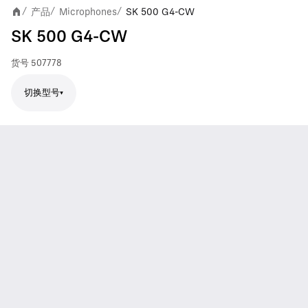
产品
Microphones
SK 500 G4-CW
/
/
/
SK 500 G4-CW
货号
507778
切换型号