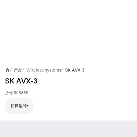
产品
Wireless systems
SK AVX-3
/
/
/
SK AVX-3
货号
505859
切换型号