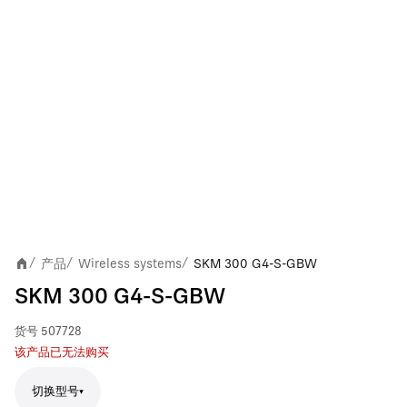
产品
Wireless systems
SKM 300 G4-S-GBW
/
/
/
SKM 300 G4-S-GBW
货号
507728
该产品已无法购买
切换型号