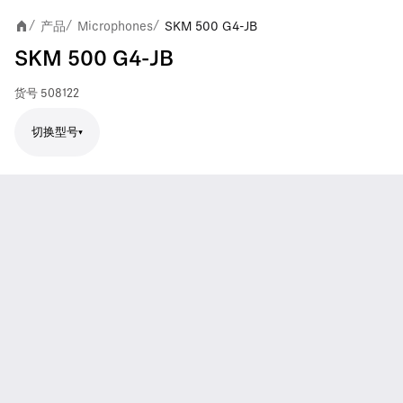
产品
Microphones
SKM 500 G4-JB
/
/
/
SKM 500 G4-JB
货号
508122
切换型号