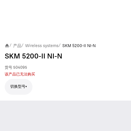
产品
Wireless systems
SKM 5200-II NI-N
/
/
/
SKM 5200-II NI-N
货号
504095
该产品已无法购买
切换型号