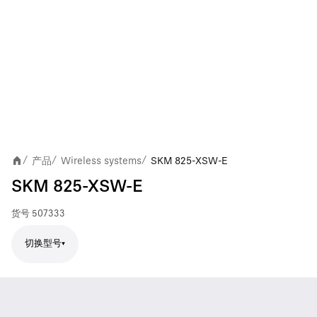
产品
Wireless systems
SKM 825-XSW-E
/
/
/
SKM 825-XSW-E
货号
507333
切换型号