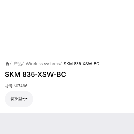
产品
Wireless systems
SKM 835-XSW-BC
/
/
/
SKM 835-XSW-BC
货号
507466
切换型号