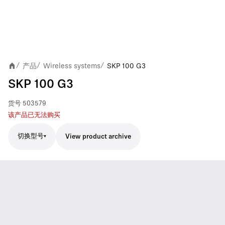
产品
Wireless systems
SKP 100 G3
/
/
/
SKP 100 G3
货号
503579
该产品已无法购买
切换型号
View product archive