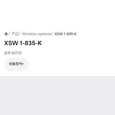
产品
Wireless systems
XSW 1-835-K
/
/
/
XSW 1-835-K
货号
507121
切换型号