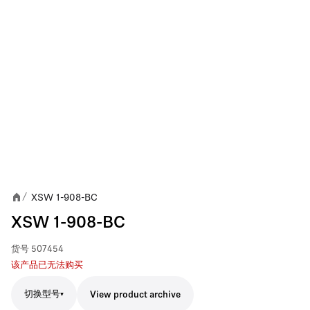
XSW 1-908-BC
/
XSW 1-908-BC
货号
507454
该产品已无法购买
切换型号
View product archive