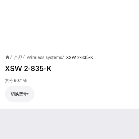
产品
Wireless systems
XSW 2-835-K
/
/
/
XSW 2-835-K
货号
507149
切换型号