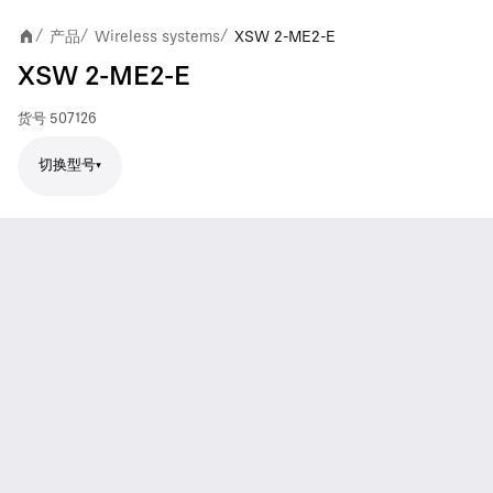
产品
Wireless systems
XSW 2-ME2-E
/
/
/
XSW 2-ME2-E
货号
507126
切换型号