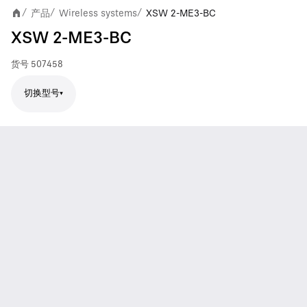
产品
Wireless systems
XSW 2-ME3-BC
/
/
/
XSW 2-ME3-BC
货号
507458
切换型号