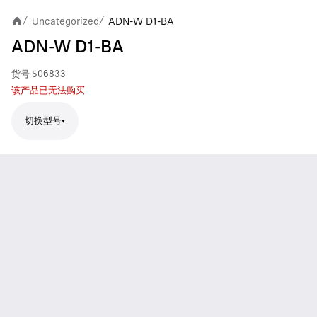
Uncategorized
ADN-W D1-BA
/
/
ADN-W D1-BA
货号
506833
该产品已无法购买
切换型号