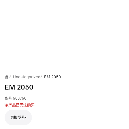
Uncategorized
EM 2050
/
/
EM 2050
货号
503750
该产品已无法购买
切换型号