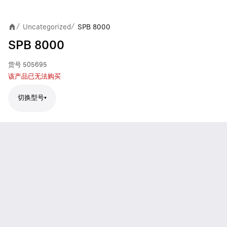
Uncategorized
SPB 8000
/
/
SPB 8000
货号
505695
该产品已无法购买
切换型号