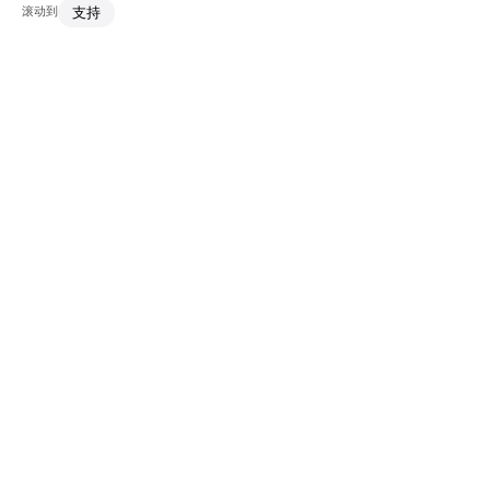
滚动到
支持